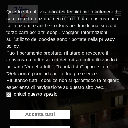
Questo sito utilizza cookies tecnici per mantenere il
suo corretto funzionamento, con il tuo consenso può
far funzionare anche cookies per fini di analisi e/o di
terze parti per altri scopi. Maggiori informazioni
sull'utilizzo dei cookies sono riportate nella
privacy
policy
.
Puoi liberamente prestare, rifiutare o revocare il
consenso a tutti o alcuni dei trattamenti utilizzando i
pulsanti “Accetta tutti”, “Rifiuta tutti” oppure con
“Seleziona” puoi indicare le tue preferenze.
Rifiutando tutti i cookies non si garantisce la migliore
esperienza di navigazione su questo sito web.
chiudi questo spazio
Accetta tutti