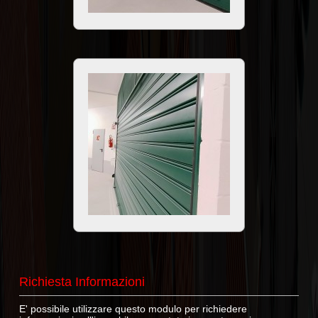
Richiesta Informazioni
E' possibile utilizzare questo modulo per richiedere