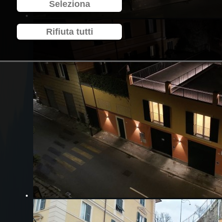
Seleziona
Rifiuta tutti