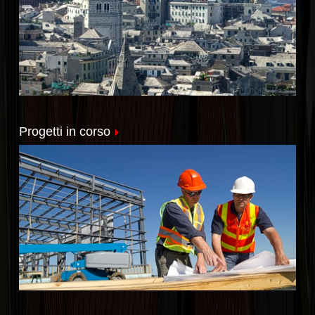
Progetti in corso