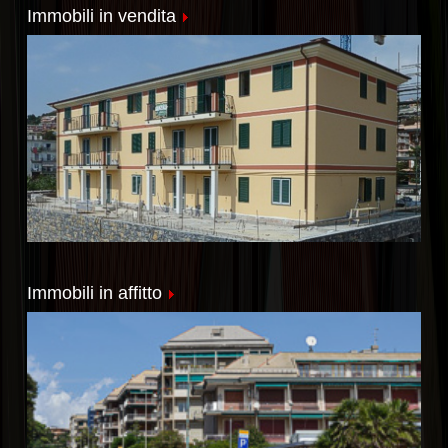
Immobili in vendita
Immobili in affitto