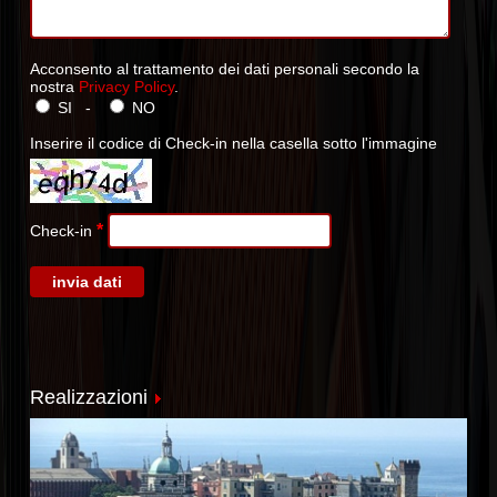
Acconsento al trattamento dei dati personali secondo la
nostra
Privacy Policy
.
SI -
NO
Inserire il codice di Check-in nella casella sotto l'immagine
*
Check-in
Realizzazioni