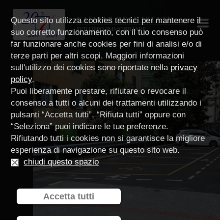
Questo sito utilizza cookies tecnici per mantenere il
suo corretto funzionamento, con il tuo consenso può
far funzionare anche cookies per fini di analisi e/o di
terze parti per altri scopi. Maggiori informazioni
sull'utilizzo dei cookies sono riportate nella
privacy
policy
.
Puoi liberamente prestare, rifiutare o revocare il
consenso a tutti o alcuni dei trattamenti utilizzando i
pulsanti “Accetta tutti”, “Rifiuta tutti” oppure con
“Seleziona” puoi indicare le tue preferenze.
Rifiutando tutti i cookies non si garantisce la migliore
esperienza di navigazione su questo sito web.
chiudi questo spazio
Accetta tutti