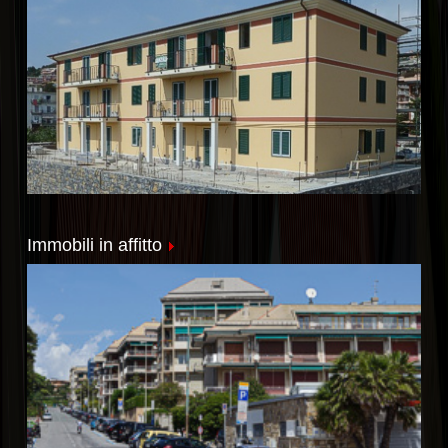
Immobili in affitto