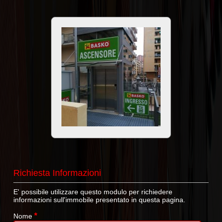
Richiesta Informazioni
E' possibile utilizzare questo modulo per richiedere
informazioni sull'immobile presentato in questa pagina.
*
Nome