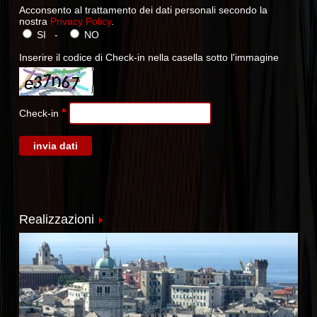
Acconsento al trattamento dei dati personali secondo la
nostra
Privacy Policy
.
SI -
NO
Inserire il codice di Check-in nella casella sotto l'immagine
*
Check-in
Realizzazioni