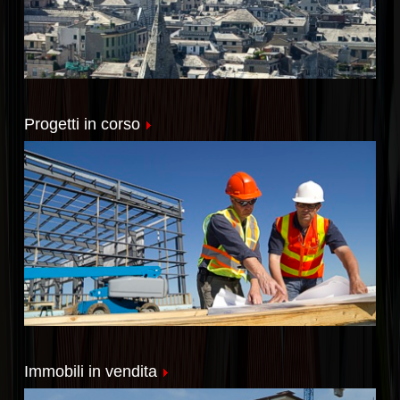
Progetti in corso
Immobili in vendita