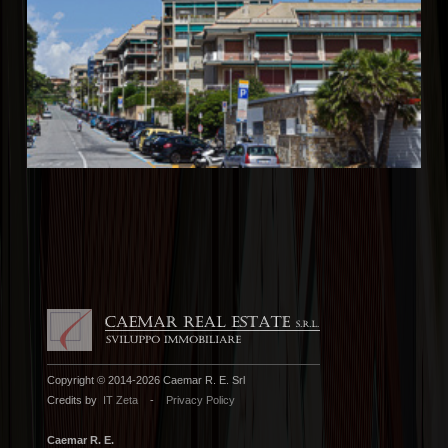
Copyright © 2014-2026 Caemar R. E. Srl
Credits by
IT Zeta
-
Privacy Policy
Caemar R. E.