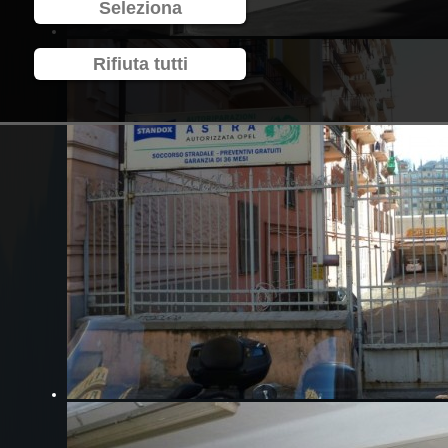
Seleziona
Rifiuta tutti