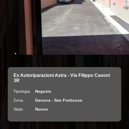
Ex Autoriparazioni Astra - Via Filippo Casoni
3R
Tipologia
Negozio
Zona
Genova - San Fruttuoso
Stato
Nuovo