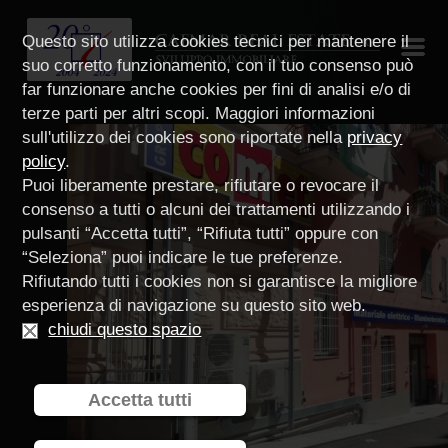
Questo sito utilizza cookies tecnici per mantenere il
suo corretto funzionamento, con il tuo consenso può
far funzionare anche cookies per fini di analisi e/o di
terze parti per altri scopi. Maggiori informazioni
sull'utilizzo dei cookies sono riportate nella
privacy
policy
.
Puoi liberamente prestare, rifiutare o revocare il
consenso a tutti o alcuni dei trattamenti utilizzando i
pulsanti “Accetta tutti”, “Rifiuta tutti” oppure con
“Seleziona” puoi indicare le tue preferenze.
Rifiutando tutti i cookies non si garantisce la migliore
esperienza di navigazione su questo sito web.
chiudi questo spazio
Accetta tutti