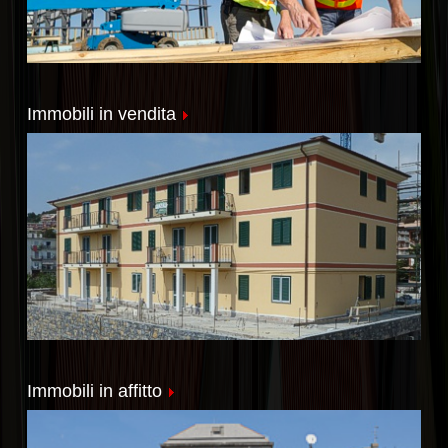
Immobili in vendita
Immobili in affitto