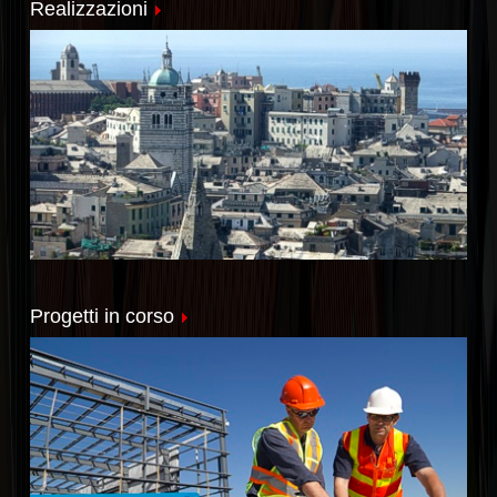
Realizzazioni
Progetti in corso